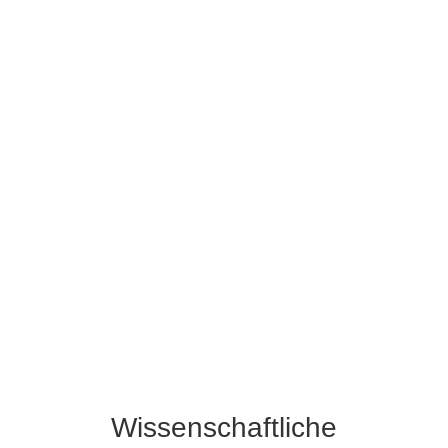
Wissenschaftliche