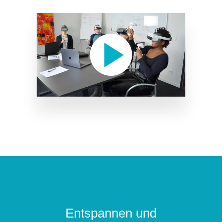
Entspannen und