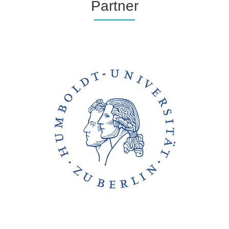
Partner