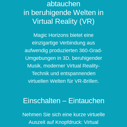
abtauchen
in beruhigende Welten in
Virtual Reality (VR)
Magic Horizons bietet eine
einzigartige Verbindung aus
aufwendig produzierten 360-Grad-
Umgebungen in 3D, beruhigender
Musik, moderner Virtual Reality-
Technik und entspannenden
virtuellen Welten für VR-Brillen.
Einschalten – Eintauchen
Nehmen Sie sich eine kurze virtuelle
Auszeit auf Knopfdruck: Virtual