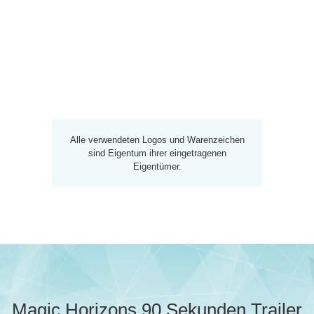
Alle verwendeten Logos und Warenzeichen
sind Eigentum ihrer eingetragenen
Eigentümer.
Magic Horizons 90 Sekunden Trailer