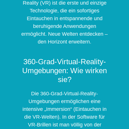
Reality (VR) ist die erste und einzige
Technologie, die ein sofortiges
Eintauchen in entspannende und
beruhigende Anwendungen
ermöglicht. Neue Welten entdecken –
den Horizont erweitern.
360-Grad-Virtual-Reality-
Umgebungen: Wie wirken
sie?
Die 360-Grad-Virtual-Reality-
Umgebungen ermöglichen eine
intensive „Immersion“ (Eintauchen in
die VR-Welten). In der Software für
VR-Brillen ist man völlig von der