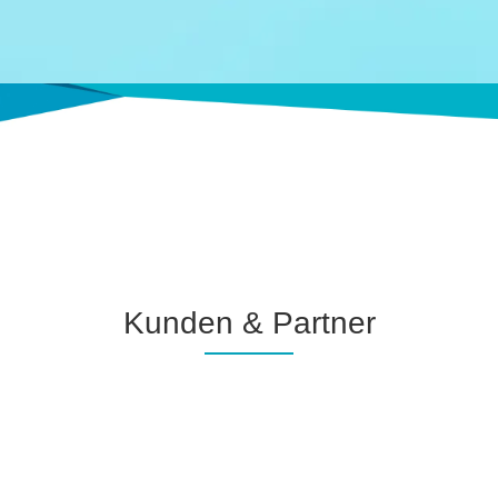
Weniger anzeigen
Kunden & Partner