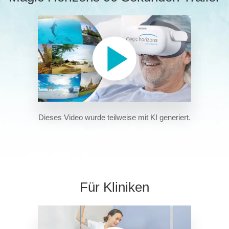
Dieses Video wurde teilweise mit KI generiert.
Für Kliniken