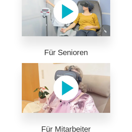
Für Senioren
Für Mitarbeiter