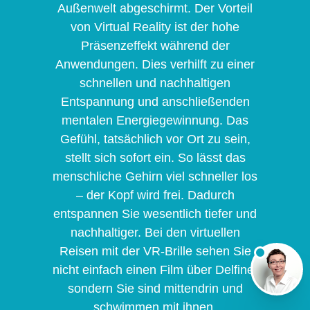
Außenwelt abgeschirmt. Der Vorteil
von Virtual Reality ist der hohe
Präsenzeffekt während der
Anwendungen. Dies verhilft zu einer
schnellen und nachhaltigen
Entspannung und anschließenden
mentalen Energiegewinnung. Das
Gefühl, tatsächlich vor Ort zu sein,
stellt sich sofort ein. So lässt das
menschliche Gehirn viel schneller los
– der Kopf wird frei. Dadurch
entspannen Sie wesentlich tiefer und
nachhaltiger. Bei den virtuellen
Reisen mit der VR-Brille sehen Sie
nicht einfach einen Film über Delfine,
sondern Sie sind mittendrin und
schwimmen mit ihnen.