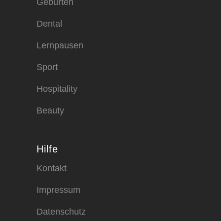
Geburten
Dental
Lernpausen
Sport
Hospitality
Beauty
Hilfe
Kontakt
Impressum
Datenschutz