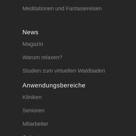
Meditationen und Fantasiereisen
News
Magazin
Warum relaxen?
Studien zum virtuellen Waldbaden
Anwendungsbereiche
Kliniken
Senioren
Mitarbeiter