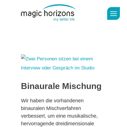
Binaurale Mischung
Wir haben die vorhandenen
binauralen Mischverfahren
verbessert, um eine musikalische,
hervorragende dreidimensionale