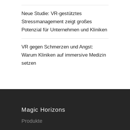
Neue Studie: VR-gestütztes
Stressmanagement zeigt großes
Potenzial für Unternehmen und Kliniken
VR gegen Schmerzen und Angst:
Warum Kliniken auf immersive Medizin
setzen
Magic Horizons
Produkte