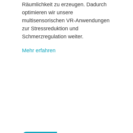
Räumlichkeit zu erzeugen. Dadurch
optimieren wir unsere
multisensorischen VR-Anwendungen
zur Stressreduktion und
Schmerzregulation weiter.
Mehr erfahren