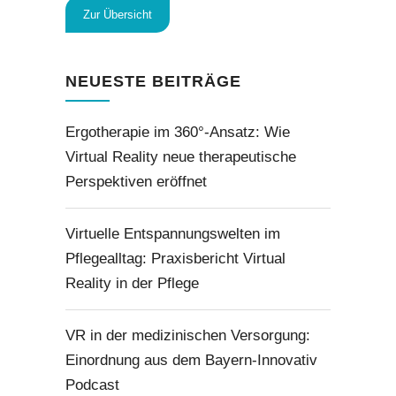
Zur Übersicht
NEUESTE BEITRÄGE
Ergotherapie im 360°-Ansatz: Wie
Virtual Reality neue therapeutische
Perspektiven eröffnet
Virtuelle Entspannungswelten im
Pflegealltag: Praxisbericht Virtual
Reality in der Pflege
VR in der medizinischen Versorgung:
Einordnung aus dem Bayern-Innovativ
Podcast