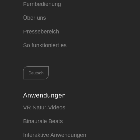
Fernbedienung
Über uns
Pressebereich
So funktioniert es
Sprache
auswählen
Anwendungen
VR Natur-Videos
Binaurale Beats
Interaktive Anwendungen