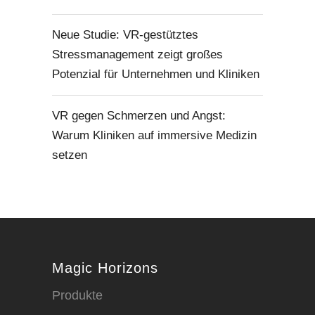
Neue Studie: VR-gestütztes
Stressmanagement zeigt großes
Potenzial für Unternehmen und Kliniken
VR gegen Schmerzen und Angst:
Warum Kliniken auf immersive Medizin
setzen
Magic Horizons
Produkte