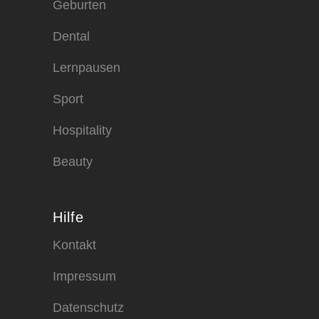
Geburten
Dental
Lernpausen
Sport
Hospitality
Beauty
Hilfe
Kontakt
Impressum
Datenschutz