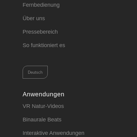
Fernbedienung
Über uns
Pressebereich
So funktioniert es
Sprache
auswählen
Anwendungen
VR Natur-Videos
Binaurale Beats
Interaktive Anwendungen