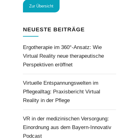
Zur Übersicht
NEUESTE BEITRÄGE
Ergotherapie im 360°-Ansatz: Wie
Virtual Reality neue therapeutische
Perspektiven eröffnet
Virtuelle Entspannungswelten im
Pflegealltag: Praxisbericht Virtual
Reality in der Pflege
VR in der medizinischen Versorgung:
Einordnung aus dem Bayern-Innovativ
Podcast