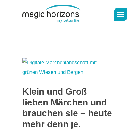
Klein und Groß
lieben Märchen und
brauchen sie – heute
mehr denn je.