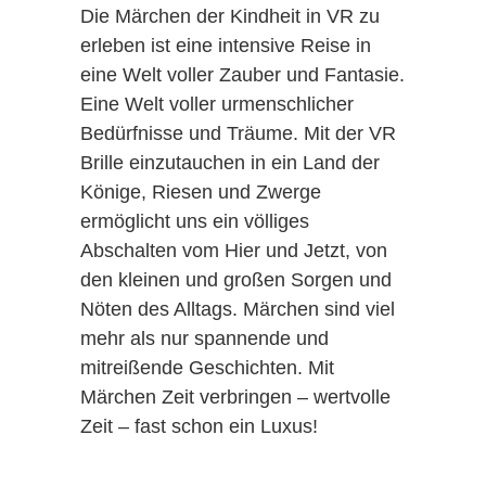
Die Märchen der Kindheit in VR zu
erleben ist eine intensive Reise in
eine Welt voller Zauber und Fantasie.
Eine Welt voller urmenschlicher
Bedürfnisse und Träume. Mit der VR
Brille einzutauchen in ein Land der
Könige, Riesen und Zwerge
ermöglicht uns ein völliges
Abschalten vom Hier und Jetzt, von
den kleinen und großen Sorgen und
Nöten des Alltags. Märchen sind viel
mehr als nur spannende und
mitreißende Geschichten. Mit
Märchen Zeit verbringen – wertvolle
Zeit – fast schon ein Luxus!