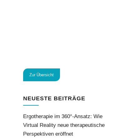
Zur Übersicht
NEUESTE BEITRÄGE
Ergotherapie im 360°-Ansatz: Wie
Virtual Reality neue therapeutische
Perspektiven eröffnet