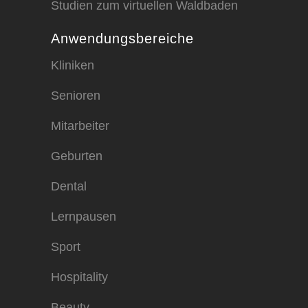
Studien zum virtuellen Waldbaden
Anwendungsbereiche
Kliniken
Senioren
Mitarbeiter
Geburten
Dental
Lernpausen
Sport
Hospitality
Beauty