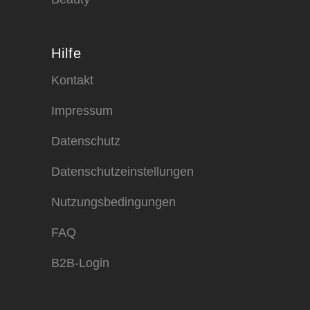
Hilfe
Kontakt
Impressum
Datenschutz
Datenschutzeinstellungen
Nutzungsbedingungen
FAQ
B2B-Login