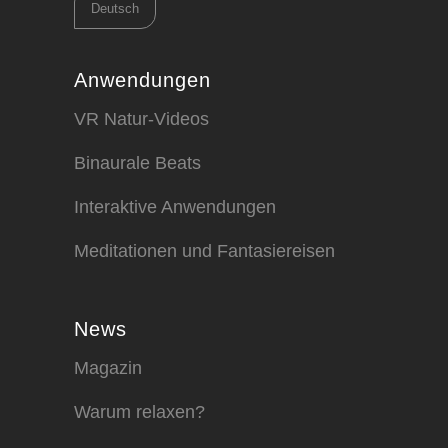
Sprache
auswählen
Anwendungen
VR Natur-Videos
Binaurale Beats
Interaktive Anwendungen
Meditationen und Fantasiereisen
News
Magazin
Warum relaxen?