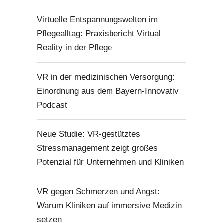
Virtuelle Entspannungswelten im
Pflegealltag: Praxisbericht Virtual
Reality in der Pflege
VR in der medizinischen Versorgung:
Einordnung aus dem Bayern-Innovativ
Podcast
Neue Studie: VR-gestütztes
Stressmanagement zeigt großes
Potenzial für Unternehmen und Kliniken
VR gegen Schmerzen und Angst:
Warum Kliniken auf immersive Medizin
setzen