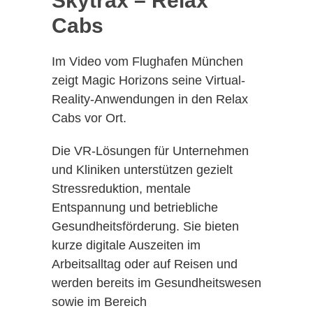
Skytrax – Relax
Cabs
Im Video vom Flughafen München
zeigt Magic Horizons seine Virtual-
Reality-Anwendungen in den Relax
Cabs vor Ort.
Die VR-Lösungen für Unternehmen
und Kliniken unterstützen gezielt
Stressreduktion, mentale
Entspannung und betriebliche
Gesundheitsförderung. Sie bieten
kurze digitale Auszeiten im
Arbeitsalltag oder auf Reisen und
werden bereits im Gesundheitswesen
sowie im Bereich