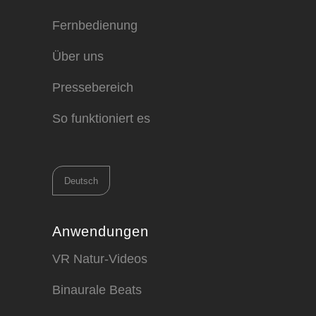
Fernbedienung
Über uns
Pressebereich
So funktioniert es
Sprache
auswählen
Anwendungen
VR Natur-Videos
Binaurale Beats