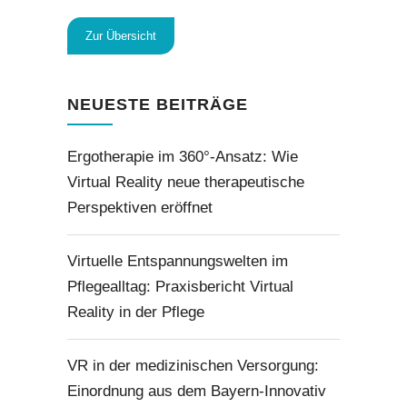
Zur Übersicht
NEUESTE BEITRÄGE
Ergotherapie im 360°-Ansatz: Wie
Virtual Reality neue therapeutische
Perspektiven eröffnet
Virtuelle Entspannungswelten im
Pflegealltag: Praxisbericht Virtual
Reality in der Pflege
VR in der medizinischen Versorgung:
Einordnung aus dem Bayern-Innovativ