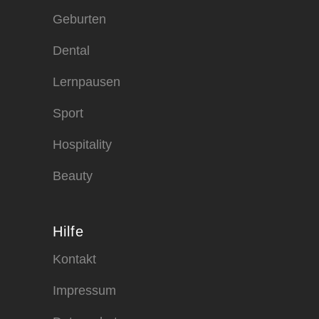
Geburten
Dental
Lernpausen
Sport
Hospitality
Beauty
Hilfe
Kontakt
Impressum