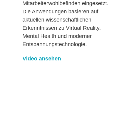
Mitarbeiterwohlbefinden eingesetzt.
Die Anwendungen basieren auf
aktuellen wissenschaftlichen
Erkenntnissen zu Virtual Reality,
Mental Health und moderner
Entspannungstechnologie.
Video ansehen