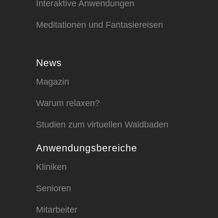
Interaktive Anwendungen
Meditationen und Fantasiereisen
News
Magazin
Warum relaxen?
Studien zum virtuellen Waldbaden
Anwendungsbereiche
Kliniken
Senioren
Mitarbeiter