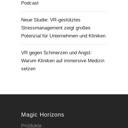
Podcast
Neue Studie: VR-gestütztes
Stressmanagement zeigt großes
Potenzial für Unternehmen und Kliniken
VR gegen Schmerzen und Angst:
Warum Kliniken auf immersive Medizin
setzen
Magic Horizons
Produkte