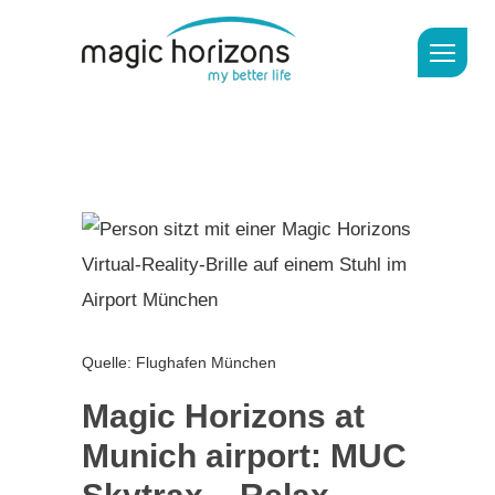
Quelle: Flughafen München
Magic Horizons at
Munich airport: MUC