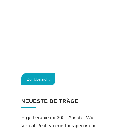
Zur Übersicht
NEUESTE BEITRÄGE
Ergotherapie im 360°-Ansatz: Wie
Virtual Reality neue therapeutische