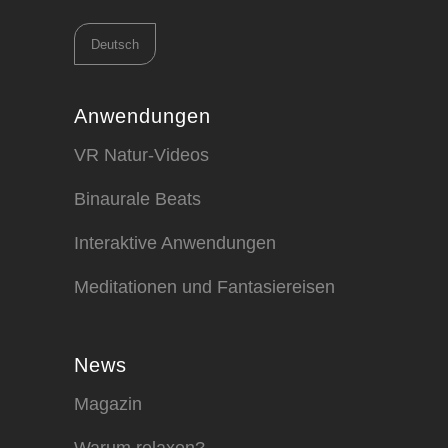
Sprache
auswählen
Anwendungen
VR Natur-Videos
Binaurale Beats
Interaktive Anwendungen
Meditationen und Fantasiereisen
News
Magazin