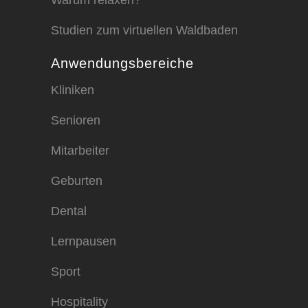
Warum relaxen?
Studien zum virtuellen Waldbaden
Anwendungsbereiche
Kliniken
Senioren
Mitarbeiter
Geburten
Dental
Lernpausen
Sport
Hospitality