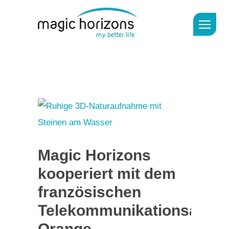
Magic Horizons
kooperiert mit dem
französischen
Telekommunikationsanbie
Orange