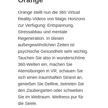
Orange stellt nun die 360 Virtual
Reality-Videos von Magic Horizons
zur Verfügung: Entspannung,
Stressabbau und mentale
Regeneration. In diesen
außergewöhnlichen Zeiten ist
psychische Gesundheit sehr wichtig.
Tauchen Sie also in wunderschöne
360-Welten ein, machen Sie
Atemübungen in VR, schauen Sie
sich einen traumhaften Strand an,
genießen Sie Delfine, betreten Sie
den Zaubergarten oder schweben
Sie im Weltraum. Wellness pur für
die Seele.