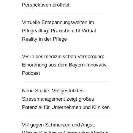
Perspektiven eröffnet
Virtuelle Entspannungswelten im
Pflegealltag: Praxisbericht Virtual
Reality in der Pflege
VR in der medizinischen Versorgung:
Einordnung aus dem Bayern-Innovativ
Podcast
Neue Studie: VR-gestütztes
Stressmanagement zeigt großes
Potenzial für Unternehmen und Kliniken
VR gegen Schmerzen und Angst: