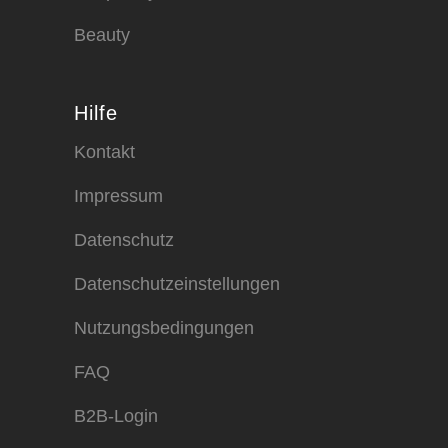
Beauty
Hilfe
Kontakt
Impressum
Datenschutz
Datenschutzeinstellungen
Nutzungsbedingungen
FAQ
B2B-Login