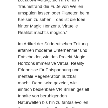
Lockdown-Alltag, sich an einem
Traumstrand die Füße von Wellen
umspülen lassen oder Planeten beim
Kreisen zu sehen – das ist die Idee
hinter Magic Horizons. Virtuelle
Realität macht’s möglich.“
Im Artikel der Süddeutschen Zeitung
erfahren moderne Unternehmer und
Entscheider, wie das Projekt Magic
Horizons immersive Virtual-Reality-
Erlebnisse für Entspannung und
mentale Regeneration nutzbar
macht. Dabei wird gezeigt, wie
einfach bedienbare VR-Brillen gezielt
Inhalte von beruhigenden
Naturwelten bis hin zu fantasievollen