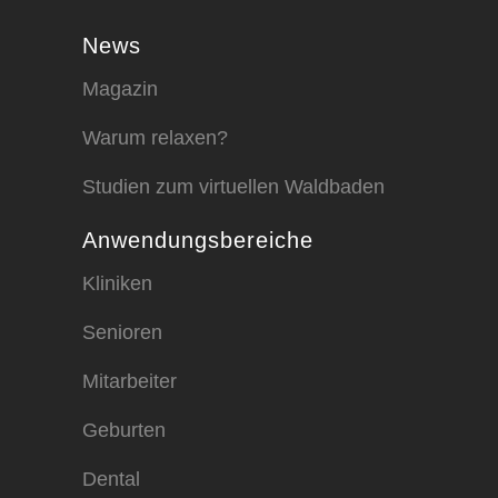
News
Magazin
Warum relaxen?
Studien zum virtuellen Waldbaden
Anwendungsbereiche
Kliniken
Senioren
Mitarbeiter
Geburten
Dental