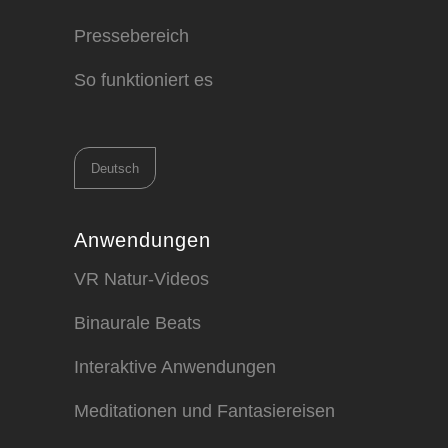
Pressebereich
So funktioniert es
Sprache
auswählen
Anwendungen
VR Natur-Videos
Binaurale Beats
Interaktive Anwendungen
Meditationen und Fantasiereisen