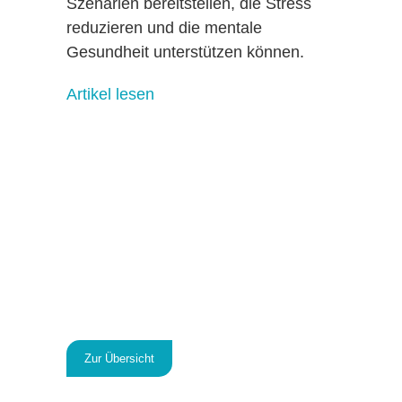
Szenarien bereitstellen, die Stress
reduzieren und die mentale
Gesundheit unterstützen können.
Artikel lesen
Zur Übersicht