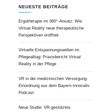
NEUESTE BEITRÄGE
Ergotherapie im 360°-Ansatz: Wie
Virtual Reality neue therapeutische
Perspektiven eröffnet
Virtuelle Entspannungswelten im
Pflegealltag: Praxisbericht Virtual
Reality in der Pflege
VR in der medizinischen Versorgung:
Einordnung aus dem Bayern-Innovativ
Podcast
Neue Studie: VR-gestütztes