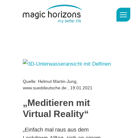
Quelle: Helmut Martin-Jung,
www.sueddeutsche.de , 19.01.2021
„Meditieren mit
Virtual Reality“
„Einfach mal raus aus dem