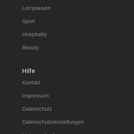
Lernpausen
Sport
Hospitality
Beauty
Hilfe
Kontakt
Impressum
Datenschutz
Datenschutzeinstellungen