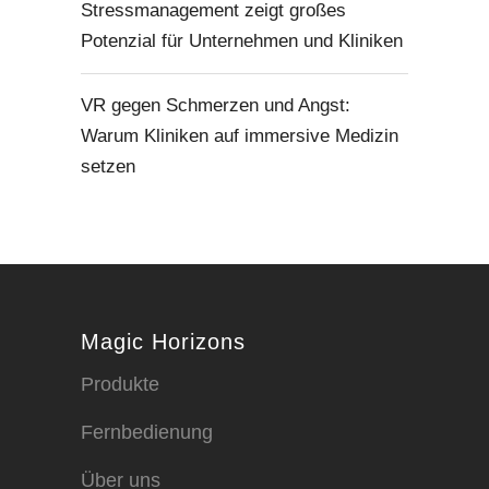
Stressmanagement zeigt großes
Potenzial für Unternehmen und Kliniken
VR gegen Schmerzen und Angst:
Warum Kliniken auf immersive Medizin
setzen
Magic Horizons
Produkte
Fernbedienung
Über uns