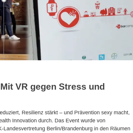
 Mit VR gegen Stress und
 reduziert, Resilienz stärkt – und Prävention sexy macht,
alth Innovation durch. Das Event wurde von
TK-Landesvertretung Berlin/Brandenburg in den Räumen