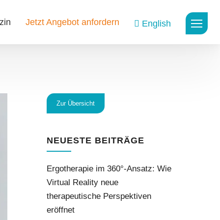
zin
Jetzt Angebot anfordern
English
Zur Übersicht
NEUESTE BEITRÄGE
Ergotherapie im 360°-Ansatz: Wie
Virtual Reality neue
therapeutische Perspektiven
eröffnet