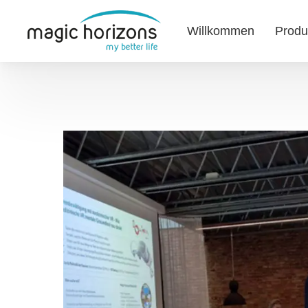
Willkommen
Produ