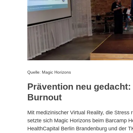
Quelle: Magic Horizons
Prävention neu gedacht:
Burnout
Mit medizinischer Virtual Reality, die Stress
setzte sich Magic Horizons beim Barcamp He
HealthCapital Berlin Brandenburg und der 