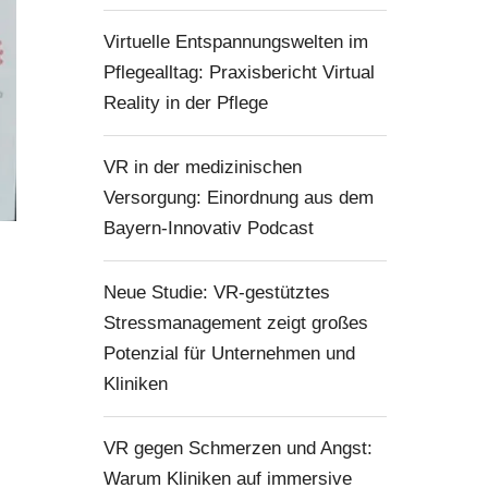
Virtuelle Entspannungswelten im
Pflegealltag: Praxisbericht Virtual
Reality in der Pflege
VR in der medizinischen
Versorgung: Einordnung aus dem
Bayern-Innovativ Podcast
Neue Studie: VR-gestütztes
Stressmanagement zeigt großes
Potenzial für Unternehmen und
Kliniken
VR gegen Schmerzen und Angst:
Warum Kliniken auf immersive