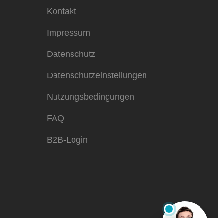
Kontakt
Impressum
Datenschutz
Datenschutzeinstellungen
Nutzungsbedingungen
FAQ
B2B-Login