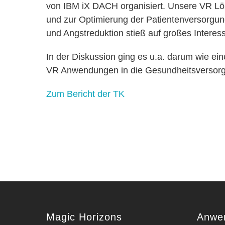
von IBM iX DACH organisiert. Unsere VR Lö
und zur Optimierung der Patientenversorgung
und Angstreduktion stieß auf großes Interes
In der Diskussion ging es u.a. darum wie ei
VR Anwendungen in die Gesundheitsversorg
Zum Bericht der TK
Magic Horizons
Anwe