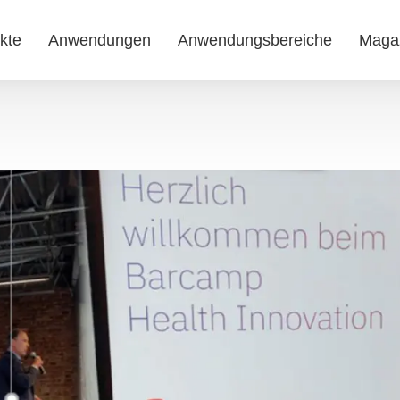
kte
Anwendungen
Anwendungsbereiche
Maga