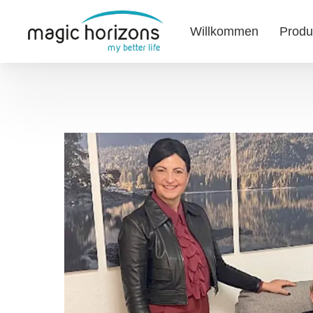
Willkommen
Produ