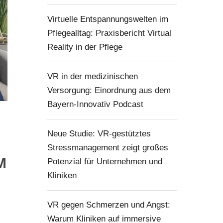
Virtuelle Entspannungswelten im
Pflegealltag: Praxisbericht Virtual
Reality in der Pflege
VR in der medizinischen
Versorgung: Einordnung aus dem
Bayern-Innovativ Podcast
Neue Studie: VR-gestütztes
Stressmanagement zeigt großes
M
Potenzial für Unternehmen und
Kliniken
VR gegen Schmerzen und Angst:
Warum Kliniken auf immersive