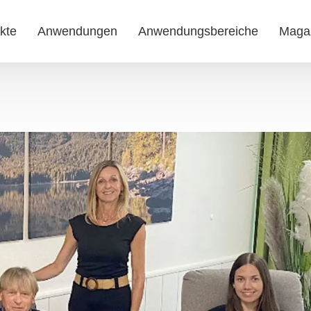
kte
Anwendungen
Anwendungsbereiche
Maga