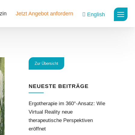
zin
Jetzt Angebot anfordern
English
Zur Übersicht
NEUESTE BEITRÄGE
Ergotherapie im 360°-Ansatz: Wie
Virtual Reality neue
therapeutische Perspektiven
eröffnet